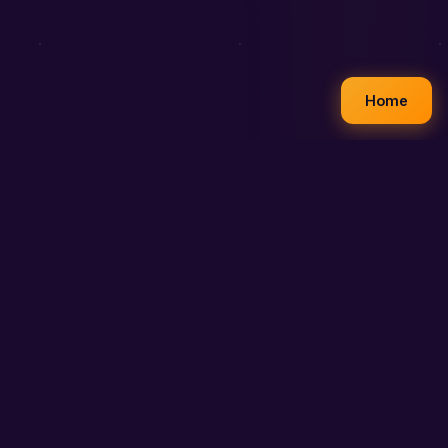
Home
Belangrijkste Kenmerken
Ontdek wat Gates of Olympus X-Mas 1000 uniek
maakt
🎯