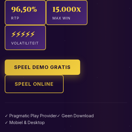
96,50%
15.000x
RTP
MAX WIN
⚡⚡⚡⚡⚡
VOLATILITEIT
SPEEL DEMO GRATIS
SPEEL ONLINE
✓ Pragmatic Play Provider
✓ Geen Download
✓ Mobiel & Desktop